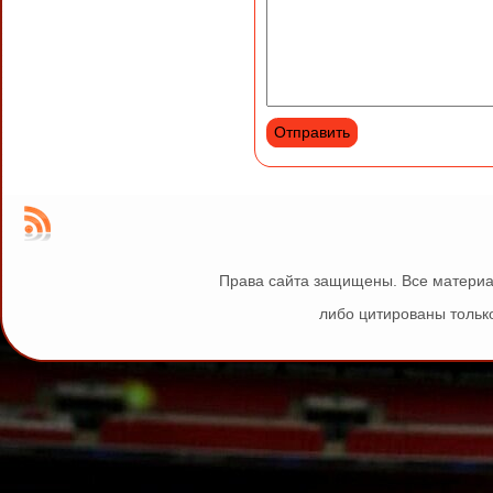
Права сайта защищены. Все материа
либо цитированы только