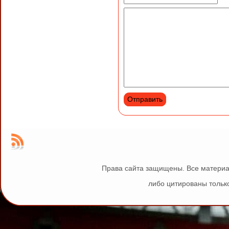
Права сайта защищены. Все материа
либо цитированы только