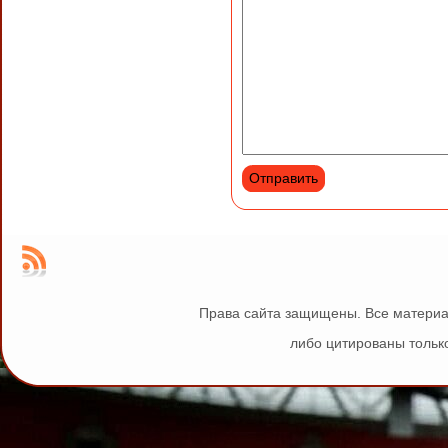
Права сайта защищены. Все материа
либо цитированы только