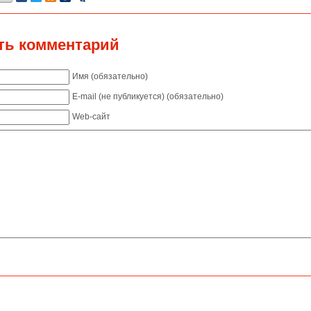
ть комментарий
Имя (обязательно)
E-mail (не публикуется) (обязательно)
Web-сайт