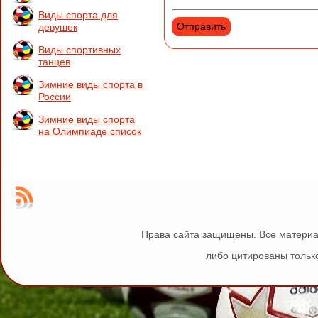
Виды спорта для
девушек
Виды спортивных
танцев
Зимние виды спорта в
России
Зимние виды спорта
на Олимпиаде список
Права сайта защищены. Все материа
либо цитированы только