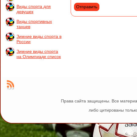
Виды спорта для
девушек
Виды спортивных
танцев
Зимние виды спорта в
России
Зимние виды спорта
на Олимпиаде список
Права сайта защищены. Все материа
либо цитированы только