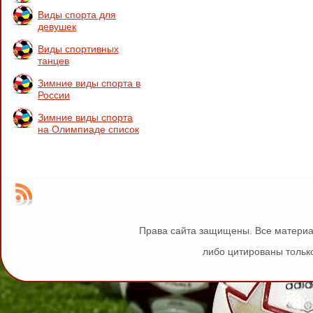
Виды спорта для
девушек
Виды спортивных
танцев
Зимние виды спорта в
России
Зимние виды спорта
на Олимпиаде список
Права сайта защищены. Все материа
либо цитированы только