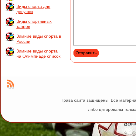
Виды спорта для
девушек
Виды спортивных
танцев
Зимние виды спорта в
России
Зимние виды спорта
на Олимпиаде список
Права сайта защищены. Все материа
либо цитированы только